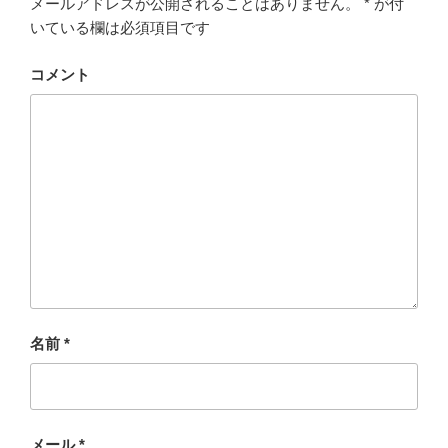
メールアドレスが公開されることはありません。
*
が付
いている欄は必須項目です
コメント
名前
*
メール
*