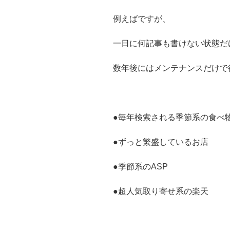
例えばですが、
一日に何記事も書けない状態だ
数年後にはメンテナンスだけで
●毎年検索される季節系の食べ
●ずっと繁盛しているお店
●季節系のASP
●超人気取り寄せ系の楽天