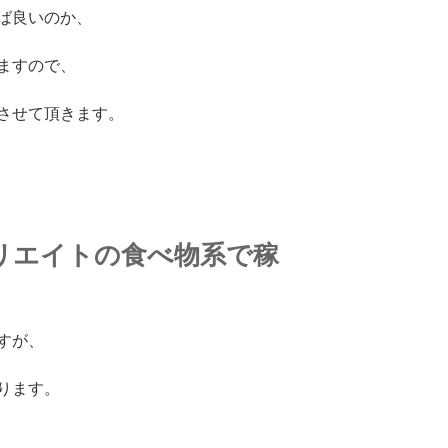
ば良いのか、
ますので、
させて頂きます。
リエイトの食べ物系で稼
すが、
ります。