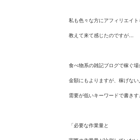
私も色々な方にアフィリエイト
教えて来て感じたのですが…
食べ物系の雑記ブログで稼ぐ場
金額にもよりますが、稼げない
需要が低いキーワードで書きす
「必要な作業量と