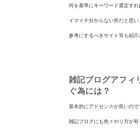
何を基準にキーワード選定すれ
イマイチ分からない所だと思い
参考にするべきサイト等も紹介
雑記ブログアフィ
ぐ為には？
基本的にアドセンスが良いので
雑記ブログにも色々やり方が有