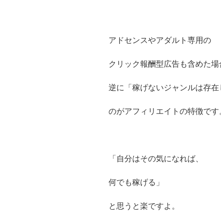
アドセンスやアダルト専用の
クリック報酬型広告も含めた場
逆に「稼げないジャンルは存在
のがアフィリエイトの特徴です
「自分はその気になれば、
何でも稼げる」
と思うと楽ですよ。