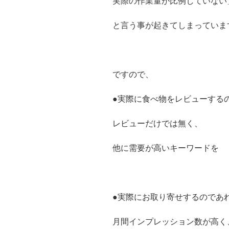
実際の作業量が比例していない
と言う事が起きてしまっていま
ですので、
●実際に食べ物をレビューする
レビューだけでは無く、
他に需要が高いキーワードを
●実際にお取り寄せするのであ
月間インプレッション数が高く