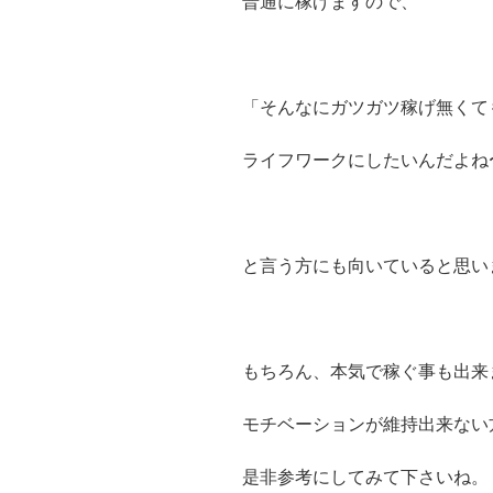
普通に稼げますので、
「そんなにガツガツ稼げ無くて
ライフワークにしたいんだよね
と言う方にも向いていると思い
もちろん、本気で稼ぐ事も出来
モチベーションが維持出来ない
是非参考にしてみて下さいね。