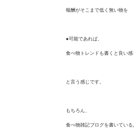
報酬がそこまで低く無い物を
●可能であれば、
食べ物トレンドも書くと良い感
と言う感じです。
もちろん、
食べ物雑記ブログを書いている