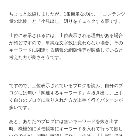
ちょっと脱線しましたが、1番簡単なのは、「コンテンツ
量の比較」と「小見出し」辺りをチェックする事です。
上位に表示されるには、上位表示される理由がある場合
が殆どですので、単純な文字数は変わらない場合、その
キーワードに関連する情報の網羅性等が関係していると
考えた方が良さそうです。
ですので、上位表示されているブログを読み、自分のブ
ログには無い「関連するキーワード」を抜き出し、上手
く自分のブログに取り入れた方が上手く行くパターンが
多いです。
あと、あなたのブログには無いキーワードを抜き出す
時、機械的にメモ帳等にキーワードを入れて行って欲し
いのですが、同時に確認して欲しいのは、「共起語では