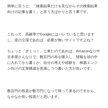
簡単に言うと、「検索結果だけを見ながらその検索結果
向けの記事を書く」と言う方ばかりと言う事です。
これって、高確率でGoogleにはバレていると思います
し、逆の立場であれば、必要が無いサイトですよね？
ちょっと「ぎくっ！」と来たのであれば、Amazonなり中
古本屋さんなりで、数百円の本を購入し、情報を頭の中
に入れてから書くか、自分の考えや経験を、検索エンジ
ン向けの文章構成を意識しつつ書いた方が良いです。
数百円の投資が数万円になって帰って来るのですから、
なかなか良い投資だと思います。