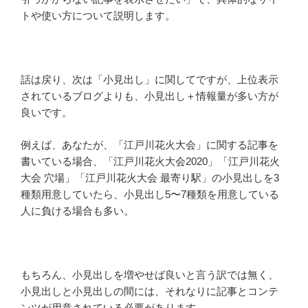
トや使い方について説明します。
話は戻り、次は「小見出し」に関してですが、上位表示
されているブログよりも、小見出し＋情報量が多い方が
良いです。
例えば、あなたが、「江戸川花火大会」に関する記事を
書いている場合、「江戸川花火大会2020」「江戸川花火
大会 穴場」「江戸川花火大会 最寄り駅」の小見出しを3
種類用意していたら、小見出し5〜7種類を用意している
人に負ける場合も多い。
もちろん、小見出しを増やせば良いと言う訳では無く、
小見出しと小見出しの間には、それなりに記事とコンテ
ンツが用意されている必要があります。