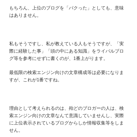
もちろん、上位のブログを「パクった」としても、意味
はありません。
私もそうですし、私が教えている人もそうですが、「実
際に経験した事」「頭の中にある知識」をライバルブロ
グ等を参考にせずに書くのが、1番上がります。
最低限の検索エンジン向けの文章構成等は必要になりま
すが、これが1番ですね。
理由として考えられるのは、殆どのブロガーの人は、検
索エンジン向けの文章なんて意識していませんし、実際
に上位表示されているブログからしか情報収集等をしま
せん。