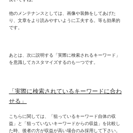
他のメンテナンスとしては、画像や装飾をしてあげた
り、文章をより読みやすいように工夫する。等も効果的
です。
あとは、次に説明する「実際に検索されるキーワード」
を意識してカスタマイズするのも一つです。
「実際に検索されているキーワードに合わ
せる」
こちらに関しては、「狙っているキーワード自体の収
益」と「狙っていないキーワードからの収益」を比較し
た時、後者の方が収益が高い場合のみ採用して下さい。