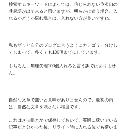
検索するキーワードによっては、信じられない位沢山の
共起語が出て来ると思いますが、明らかに違う場合、入
れるかどうか悩む場合は、入れない方が良いですね。
私もザッと自分のブログに合うようにカテゴリー分けし
てしまって、多くても100個までにしています。
もちろん、無理矢理100個入れろと言う訳ではありませ
ん。
自然な文章で無いと意味がありませんので、最初の内
は、自然な文章を壊さない程度です。
これはメモ帳とかで保存しておいて、実際に稼いでいる
記事だと分かった後、リライト時に入れる位でも構いま