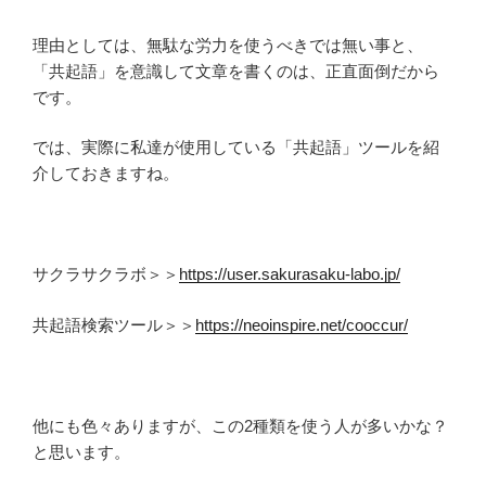
理由としては、無駄な労力を使うべきでは無い事と、
「共起語」を意識して文章を書くのは、正直面倒だから
です。
では、実際に私達が使用している「共起語」ツールを紹
介しておきますね。
サクラサクラボ＞＞
https://user.sakurasaku-labo.jp/
共起語検索ツール＞＞
https://neoinspire.net/cooccur/
他にも色々ありますが、この2種類を使う人が多いかな？
と思います。