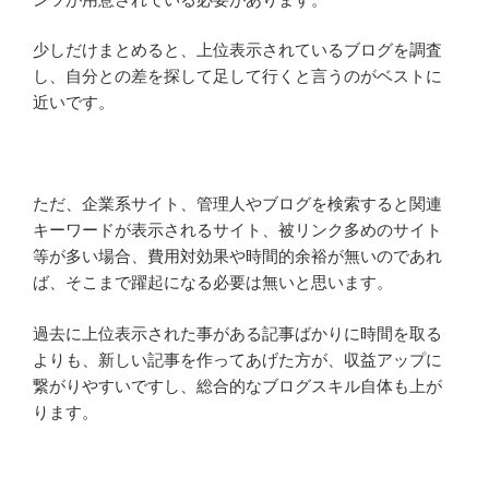
少しだけまとめると、上位表示されているブログを調査
し、自分との差を探して足して行くと言うのがベストに
近いです。
ただ、企業系サイト、管理人やブログを検索すると関連
キーワードが表示されるサイト、被リンク多めのサイト
等が多い場合、費用対効果や時間的余裕が無いのであれ
ば、そこまで躍起になる必要は無いと思います。
過去に上位表示された事がある記事ばかりに時間を取る
よりも、新しい記事を作ってあげた方が、収益アップに
繋がりやすいですし、総合的なブログスキル自体も上が
ります。