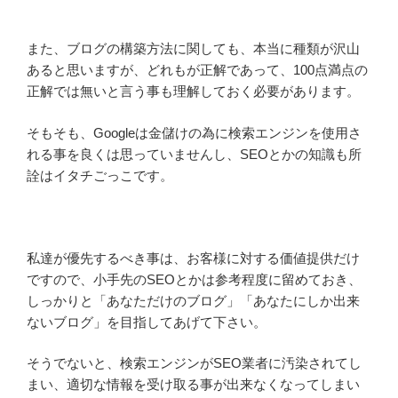
また、ブログの構築方法に関しても、本当に種類が沢山
あると思いますが、どれもが正解であって、100点満点の
正解では無いと言う事も理解しておく必要があります。
そもそも、Googleは金儲けの為に検索エンジンを使用さ
れる事を良くは思っていませんし、SEOとかの知識も所
詮はイタチごっこです。
私達が優先するべき事は、お客様に対する価値提供だけ
ですので、小手先のSEOとかは参考程度に留めておき、
しっかりと「あなただけのブログ」「あなたにしか出来
ないブログ」を目指してあげて下さい。
そうでないと、検索エンジンがSEO業者に汚染されてし
まい、適切な情報を受け取る事が出来なくなってしまい