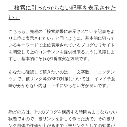
「検索に引っかからない記事を表示させた
い」
こちらも、先程の「検索結果に表示されている記事をよ
り上位に表示させたい」と同じように、基本的に狙って
いるキーワードで上位表示されているブログなりサイト
を調査して上のコンテンツを提供出来るように意識しま
すし、基本的にそれが1番確実な方法です。
あなたに確認して頂きたいのは、「文字数」「コンテン
ツ」で、被リンク等のSEO対策については、イマイチ意
味が分からない内は、下手にやらない方が良いです。
殆どの方は、1つのブログを構築する時間もままならない
状態ですので、被リンクを新しく作った所で、その被リ
ンク自体の評価が上がるまで（被リンクとしての効果が