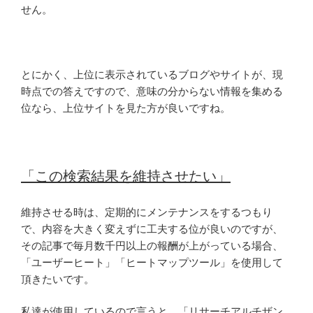
せん。
とにかく、上位に表示されているブログやサイトが、現
時点での答えですので、意味の分からない情報を集める
位なら、上位サイトを見た方が良いですね。
「この検索結果を維持させたい」
維持させる時は、定期的にメンテナンスをするつもり
で、内容を大きく変えずに工夫する位が良いのですが、
その記事で毎月数千円以上の報酬が上がっている場合、
「ユーザーヒート」「ヒートマップツール」を使用して
頂きたいです。
私達が使用しているので言うと、「リサーチアルチザン