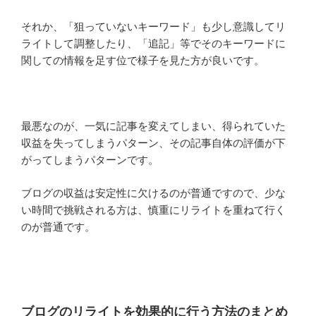
それか、「狙っていないキーワード」も少し意識してリ
ライトして調整したり、「追記」等でそのキーワードに
関しての情報を足す位で様子を見た方が良いです。
最悪なのが、一気に記事を変えてしまい、得られていた
収益を失ってしまうパターン、その記事自体の評価が下
がってしまうパターンです。
ブログの収益は安定性に欠けるのが普通ですので、少な
い時間で挑戦される方は、慎重にリライトを重ねて行く
のが普通です。
ブログのリライトを効果的に行う方法のまとめ