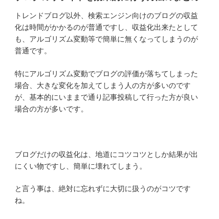
トレンドブログ以外、検索エンジン向けのブログの収益
化は時間がかかるのが普通ですし、収益化出来たとして
も、アルゴリズム変動等で簡単に無くなってしまうのが
普通です。
特にアルゴリズム変動でブログの評価が落ちてしまった
場合、大きな変化を加えてしまう人の方が多いのです
が、基本的にいままで通り記事投稿して行った方が良い
場合の方が多いです。
ブログだけの収益化は、地道にコツコツとしか結果が出
にくい物ですし、簡単に壊れてしまう。
と言う事は、絶対に忘れずに大切に扱うのがコツです
ね。