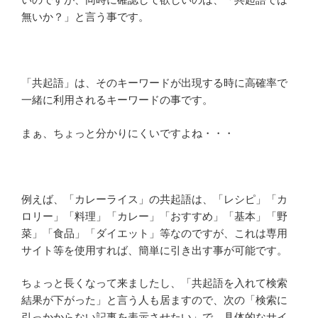
無いか？」と言う事です。
「共起語」は、そのキーワードが出現する時に高確率で
一緒に利用されるキーワードの事です。
まぁ、ちょっと分かりにくいですよね・・・
例えば、「カレーライス」の共起語は、「レシピ」「カ
ロリー」「料理」「カレー」「おすすめ」「基本」「野
菜」「食品」「ダイエット」等なのですが、これは専用
サイト等を使用すれば、簡単に引き出す事が可能です。
ちょっと長くなって来ましたし、「共起語を入れて検索
結果が下がった」と言う人も居ますので、次の「検索に
引っかからない記事を表示させたい」で、具体的なサイ