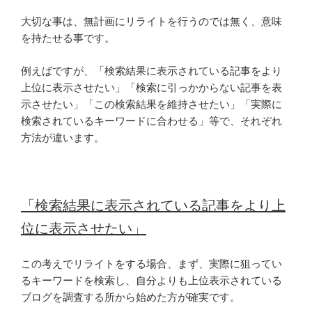
大切な事は、無計画にリライトを行うのでは無く、意味
を持たせる事です。
例えばですが、「検索結果に表示されている記事をより
上位に表示させたい」「検索に引っかからない記事を表
示させたい」「この検索結果を維持させたい」「実際に
検索されているキーワードに合わせる」等で、それぞれ
方法が違います。
「検索結果に表示されている記事をより上
位に表示させたい」
この考えでリライトをする場合、まず、実際に狙ってい
るキーワードを検索し、自分よりも上位表示されている
ブログを調査する所から始めた方が確実です。