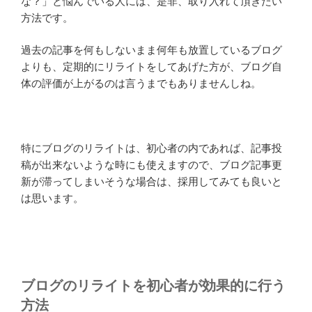
な？」と悩んでいる人には、是非、取り入れて頂きたい
方法です。
過去の記事を何もしないまま何年も放置しているブログ
よりも、定期的にリライトをしてあげた方が、ブログ自
体の評価が上がるのは言うまでもありませんしね。
特にブログのリライトは、初心者の内であれば、記事投
稿が出来ないような時にも使えますので、ブログ記事更
新が滞ってしまいそうな場合は、採用してみても良いと
は思います。
ブログのリライトを初心者が効果的に行う
方法