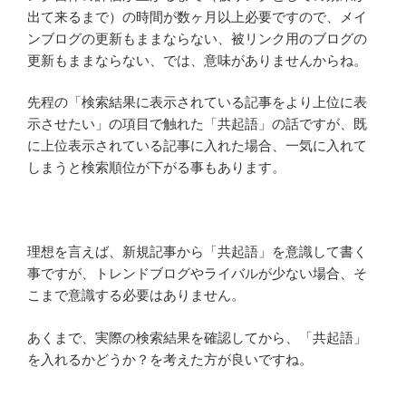
出て来るまで）の時間が数ヶ月以上必要ですので、メイ
ンブログの更新もままならない、被リンク用のブログの
更新もままならない、では、意味がありませんからね。
先程の「検索結果に表示されている記事をより上位に表
示させたい」の項目で触れた「共起語」の話ですが、既
に上位表示されている記事に入れた場合、一気に入れて
しまうと検索順位が下がる事もあります。
理想を言えば、新規記事から「共起語」を意識して書く
事ですが、トレンドブログやライバルが少ない場合、そ
こまで意識する必要はありません。
あくまで、実際の検索結果を確認してから、「共起語」
を入れるかどうか？を考えた方が良いですね。