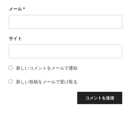
メール
*
サイト
新しいコメントをメールで通知
新しい投稿をメールで受け取る
投