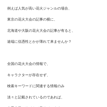
例えば人気が高い花火ジャンルの場合、
東京の花火大会の記事の横に、
北海道や大阪の花火大会の記事が有ると、
途端に信憑性とかが薄れて来ませんか？
全国の花火大会の情報で、
キャラクターが存在せず、
検索キーワードに関連する情報のみ
淡々と記載されているのであれば、