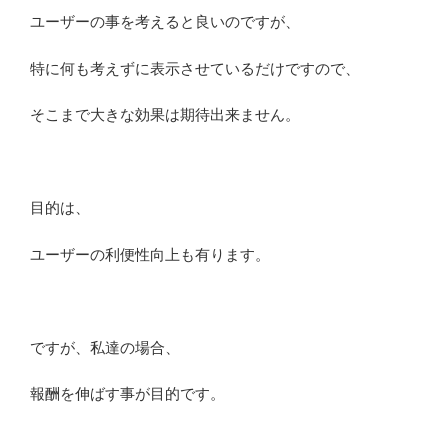
ユーザーの事を考えると良いのですが、
特に何も考えずに表示させているだけですので、
そこまで大きな効果は期待出来ません。
目的は、
ユーザーの利便性向上も有ります。
ですが、私達の場合、
報酬を伸ばす事が目的です。