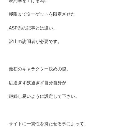
成約率を上げる為に
極限までターゲットを限定させた
ASP系の記事とは違い、
沢山の訪問者が必要です。
最初のキャラクター決めの際、
広過ぎず狭過ぎず自分自身が
継続し易いように設定して下さい。
サイトに一貫性を持たせる事によって、