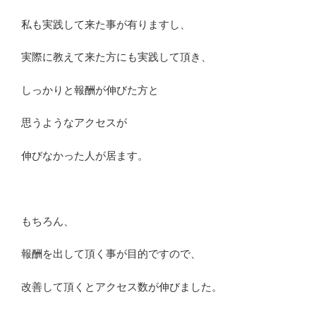
私も実践して来た事が有りますし、
実際に教えて来た方にも実践して頂き、
しっかりと報酬が伸びた方と
思うようなアクセスが
伸びなかった人が居ます。
もちろん、
報酬を出して頂く事が目的ですので、
改善して頂くとアクセス数が伸びました。