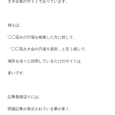
大手企業のサイトで足りています。
例えば、
◯◯花火の穴場を検索した方に対して、
「◯◯花火大会の穴場５箇所」と言う感じで、
場所を淡々と説明しているだけのサイトは
多いです。
記事最後辺りには、
関連記事が表示されている事が多く、