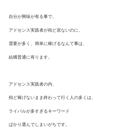
自分が興味が有る事で、
アドセンス実践者が殆ど居ないのに、
需要が多く、簡単に稼げるなんて事は、
結構普通に有ります。
アドセンス実践者の内、
殆ど稼げないまま終わって行く人の多くは、
ライバルが多すぎるキーワード
ばかり選んでしまいがちです。