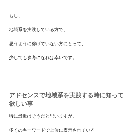
もし、
地域系を実践している方で、
思うように稼げていない方にとって、
少しでも参考になれば幸いです。
アドセンスで地域系を実践する時に知って
欲しい事
特に最近はそうだと思いますが、
多くのキーワードで上位に表示されている