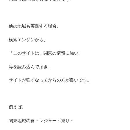
他の地域も実践する場合、
検索エンジンから、
「このサイトは、関東の情報に強い」
等を読み込んで頂き、
サイトが強くなってからの方が良いです。
例えば、
関東地域の食・レジャー・祭り・