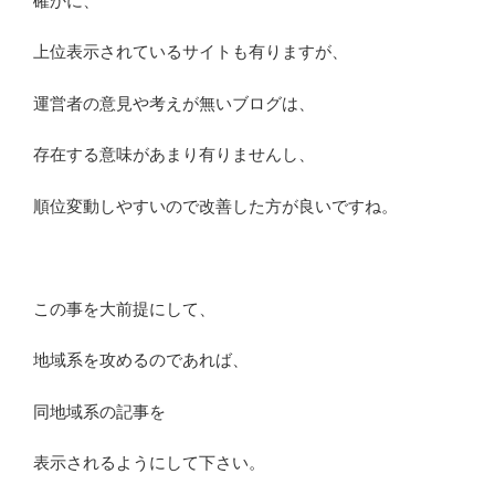
確かに、
上位表示されているサイトも有りますが、
運営者の意見や考えが無いブログは、
存在する意味があまり有りませんし、
順位変動しやすいので改善した方が良いですね。
この事を大前提にして、
地域系を攻めるのであれば、
同地域系の記事を
表示されるようにして下さい。