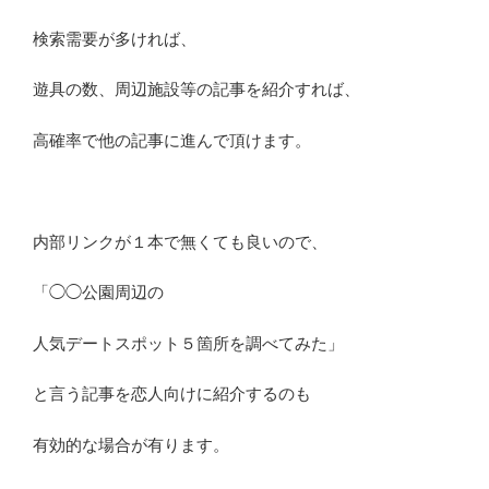
検索需要が多ければ、
遊具の数、周辺施設等の記事を紹介すれば、
高確率で他の記事に進んで頂けます。
内部リンクが１本で無くても良いので、
「◯◯公園周辺の
人気デートスポット５箇所を調べてみた」
と言う記事を恋人向けに紹介するのも
有効的な場合が有ります。