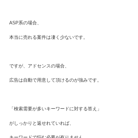
ASP系の場合、
本当に売れる案件は凄く少ないです。
ですが、アドセンスの場合、
広告は自動で用意して頂けるのが強みです。
「検索需要が多いキーワードに対する答え」
がしっかりと返せれていれば、
キーワードで悩む必要が有りません。