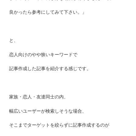
良かったら参考にしてみて下さい。」
と、
恋人向けのやや狭いキーワードで
記事作成した記事を紹介する感じです。
家族・恋人・友達同士の内、
幅広いユーザーが検索しそうな場合、
そこまでターゲットを絞らずに記事作成するのが