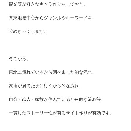
観光等が好きなキャラ作りをしておき、
関東地域中心からジャンルやキーワードを
攻めきってします。
そこから、
東北に憧れているから調べました的な流れ、
友達が居てたまに行くから的な流れ、
自分・恋人・家族が住んでいるから的な流れ等、
一貫したストーリー性が有るサイト作りが有効です。