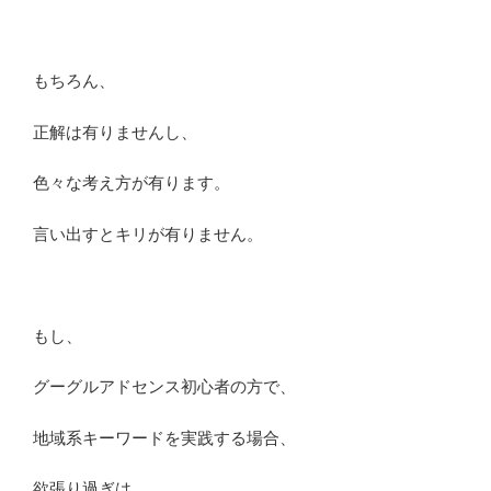
もちろん、
正解は有りませんし、
色々な考え方が有ります。
言い出すとキリが有りません。
もし、
グーグルアドセンス初心者の方で、
地域系キーワードを実践する場合、
欲張り過ぎは、