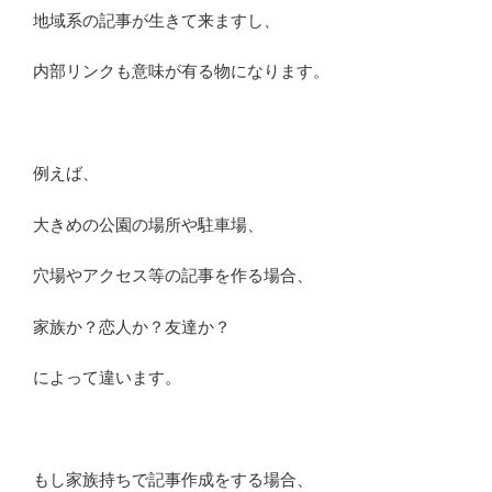
地域系の記事が生きて来ますし、
内部リンクも意味が有る物になります。
例えば、
大きめの公園の場所や駐車場、
穴場やアクセス等の記事を作る場合、
家族か？恋人か？友達か？
によって違います。
もし家族持ちで記事作成をする場合、