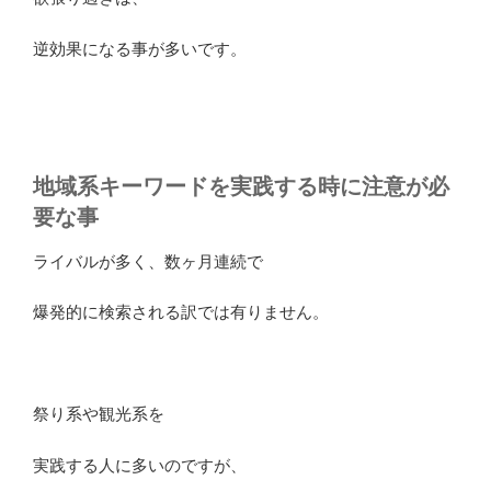
逆効果になる事が多いです。
地域系キーワードを実践する時に注意が必
要な事
ライバルが多く、数ヶ月連続で
爆発的に検索される訳では有りません。
祭り系や観光系を
実践する人に多いのですが、