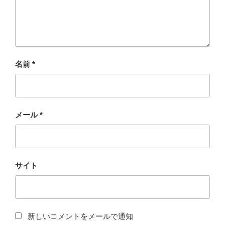
名前
*
メール
*
サイト
新しいコメントをメールで通知