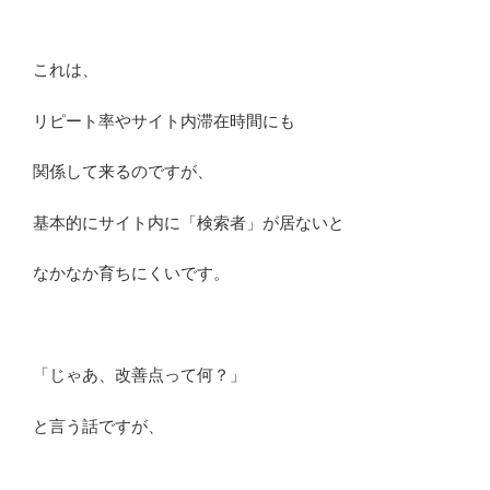
これは、
リピート率やサイト内滞在時間にも
関係して来るのですが、
基本的にサイト内に「検索者」が居ないと
なかなか育ちにくいです。
「じゃあ、改善点って何？」
と言う話ですが、