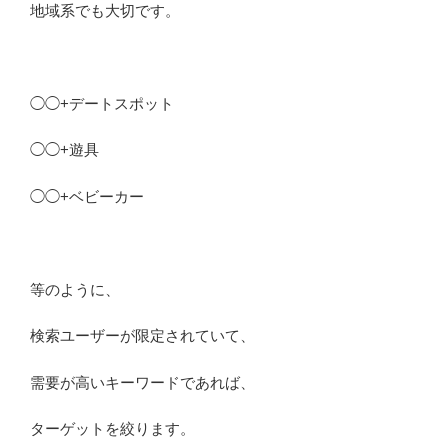
地域系でも大切です。
◯◯+デートスポット
◯◯+遊具
◯◯+ベビーカー
等のように、
検索ユーザーが限定されていて、
需要が高いキーワードであれば、
ターゲットを絞ります。