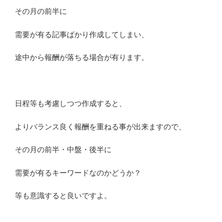
その月の前半に
需要が有る記事ばかり作成してしまい、
途中から報酬が落ちる場合が有ります。
日程等も考慮しつつ作成すると、
よりバランス良く報酬を重ねる事が出来ますので、
その月の前半・中盤・後半に
需要が有るキーワードなのかどうか？
等も意識すると良いですよ。