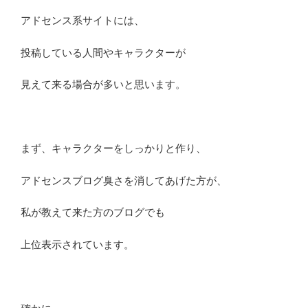
アドセンス系サイトには、
投稿している人間やキャラクターが
見えて来る場合が多いと思います。
まず、キャラクターをしっかりと作り、
アドセンスブログ臭さを消してあげた方が、
私が教えて来た方のブログでも
上位表示されています。