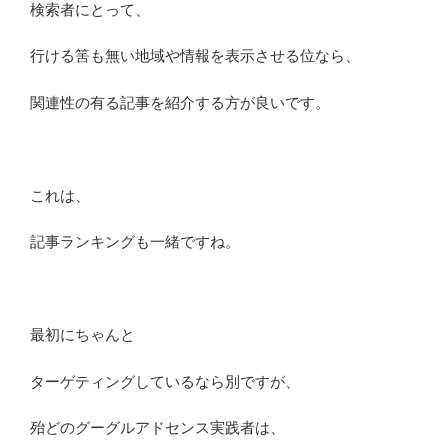
検索者にとって、
行ける筈も無い地域や情報を表示させる位なら、
関連性の有る記事を紹介する方が良いです。
これは、
記事ランキングも一緒ですね。
最初にちゃんと
ターゲティングしているなら別ですが、
殆どのグーグルアドセンス実践者は、