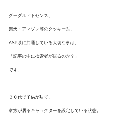
グーグルアドセンス、
楽天・アマゾン等のクッキー系、
ASP系に共通している大切な事は、
「記事の中に検索者が居るのか？」
です。
３０代で子供が居て、
家族が居るキャラクターを設定している状態。