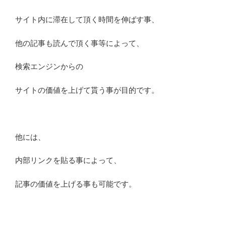
サイト内に滞在して頂く時間を伸ばす事、
他の記事も読んで頂く事等によって、
検索エンジンからの
サイトの価値を上げて貰う事が目的です。
他には、
内部リンクを貼る事によって、
記事の価値を上げる事も可能です。