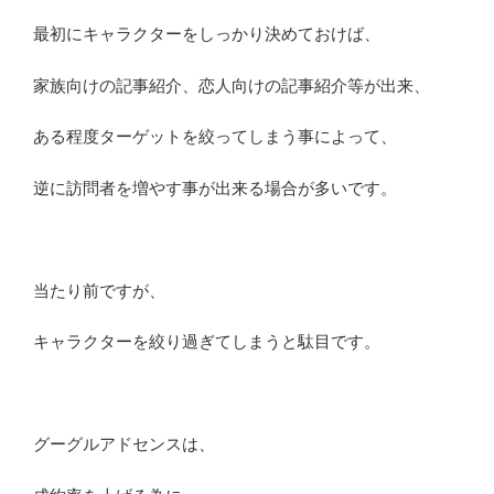
最初にキャラクターをしっかり決めておけば、
家族向けの記事紹介、恋人向けの記事紹介等が出来、
ある程度ターゲットを絞ってしまう事によって、
逆に訪問者を増やす事が出来る場合が多いです。
当たり前ですが、
キャラクターを絞り過ぎてしまうと駄目です。
グーグルアドセンスは、