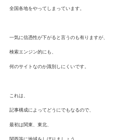
全国各地をやってしまっています。
一気に信憑性が下がると言うのも有りますが、
検索エンジン的にも、
何のサイトなのか識別しにくいです。
これは、
記事構成によってどうにでもなるので、
最初は関東、東北、
関西等に地域をしぼりましょう。