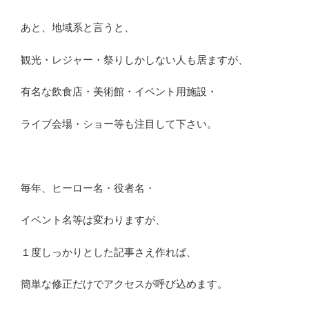
あと、地域系と言うと、
観光・レジャー・祭りしかしない人も居ますが、
有名な飲食店・美術館・イベント用施設・
ライブ会場・ショー等も注目して下さい。
毎年、ヒーロー名・役者名・
イベント名等は変わりますが、
１度しっかりとした記事さえ作れば、
簡単な修正だけでアクセスが呼び込めます。