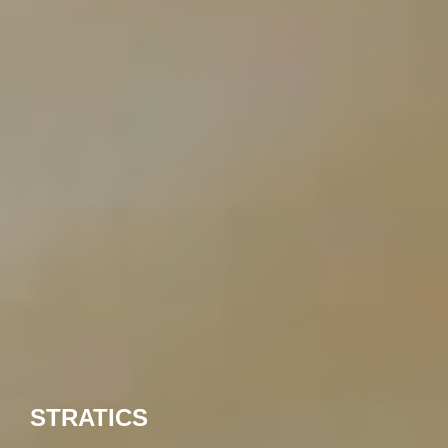
STRATICS