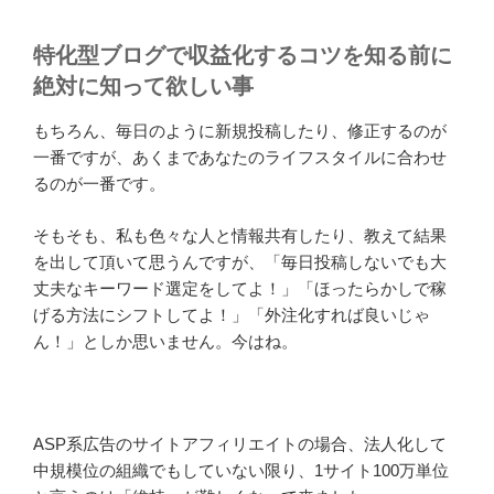
特化型ブログで収益化するコツを知る前に
絶対に知って欲しい事
もちろん、毎日のように新規投稿したり、修正するのが
一番ですが、あくまであなたのライフスタイルに合わせ
るのが一番です。
そもそも、私も色々な人と情報共有したり、教えて結果
を出して頂いて思うんですが、「毎日投稿しないでも大
丈夫なキーワード選定をしてよ！」「ほったらかしで稼
げる方法にシフトしてよ！」「外注化すれば良いじゃ
ん！」としか思いません。今はね。
ASP系広告のサイトアフィリエイトの場合、法人化して
中規模位の組織でもしていない限り、1サイト100万単位