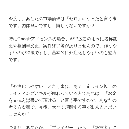
今度は、あなたの市場価値は「ゼロ」になったと言う事
です。勿体無いですし、悔しくないですか？
特にGoogleアドセンスの場合、ASP広告のように名称変
更や報酬率変更、案件終了等がありませんので、作りや
すいのが特徴ですし、基本的に外注化しやすいのも魅力
です。
「外注化しやすい」と言う事は、ある一定ライン以上の
ライティングスキルが備わっている人であれば、「お金
を支払えば書いて頂ける」と言う事ですので、あなたの
考え方次第で、今後、大きく飛躍する事が出来ると思い
ませんか？
つまり、あなたが、「プレイヤー」から、「経営者」に